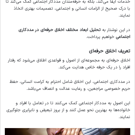
خدمات ایفا می‌کند، بلکه به حرفه‌مندان مددکار اجتماعی کمک می‌کند تا
با درک صحیح از الزامات انسانی و اجتماعی، تصمیمات بهتری اتخاذ
نمایند.
در این نوشتار به
تحلیل ابعاد مختلف اخلاق حرفه‌ای در مددکاری
اجتماعی
خواهیم پرداخت.
تعریف اخلاق حرفه‌ای
اخلاق حرفه‌ای به مجموعه‌ای از اصول و قواعدی اطلاق می‌شود که رفتار
افراد را در یک حرفه خاص هدایت می‌کند.
در مددکاری اجتماعی، این اخلاق شامل احترام به کرامت انسانی، حفظ
حریم خصوصی مراجعین، و رعایت عدالت و انصاف می‌باشد.
این اصول به مددکار اجتماعی کمک می‌کنند تا در تعامل با افراد و
خانواده‌ها به بهترین نحو عمل کنند و از بروز تبعیض و نابرابری جلوگیری
نمایند.