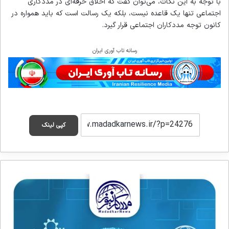
با توجه به این نکات، می‌توان گفت که اخلاق حرفه‌ای در مددکاری
اجتماعی تنها یک قاعده نیست، بلکه یک رسالت است که باید همواره در
کانون توجه مددکاران اجتماعی قرار گیرد.
رسانه تاب آوری ایران
کپی لینک