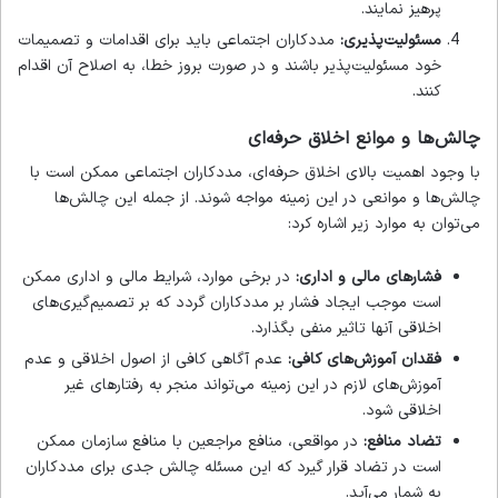
پرهیز نمایند.
مسئولیت‌پذیری:
مددکاران اجتماعی باید برای اقدامات و تصمیمات
خود مسئولیت‌پذیر باشند و در صورت بروز خطا، به اصلاح آن اقدام
کنند.
چالش‌ها و موانع اخلاق حرفه‌ای
با وجود اهمیت بالای اخلاق حرفه‌ای، مددکاران اجتماعی ممکن است با
چالش‌ها و موانعی در این زمینه مواجه شوند. از جمله این چالش‌ها
می‌توان به موارد زیر اشاره کرد:
فشارهای مالی و اداری:
در برخی موارد، شرایط مالی و اداری ممکن
است موجب ایجاد فشار بر مددکاران گردد که بر تصمیم‌گیری‌های
اخلاقی آنها تاثیر منفی بگذارد.
فقدان آموزش‌های کافی:
عدم آگاهی کافی از اصول اخلاقی و عدم
آموزش‌های لازم در این زمینه می‌تواند منجر به رفتارهای غیر
اخلاقی شود.
تضاد منافع:
در مواقعی، منافع مراجعین با منافع سازمان ممکن
است در تضاد قرار گیرد که این مسئله چالش جدی برای مددکاران
به شمار می‌آید.