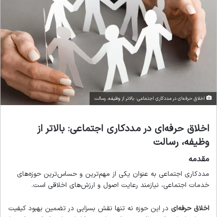
اخلاق حرفه‌ای در مددکاری اجتماعی: بالاتر از وظیفه، رسالت
اخلاق حرفه‌ای در مددکاری اجتماعی: بالاتر از
وظیفه، رسالت
مقدمه
مددکاری اجتماعی به عنوان یکی از مهم‌ترین و حساس‌ترین حوزه‌های
خدمات اجتماعی، نیازمند رعایت اصول و ارزش‌های اخلاقی است.
اخلاق حرفه‌ای
در این حوزه نه تنها نقش بسزایی در تضمین بهبود کیفیت