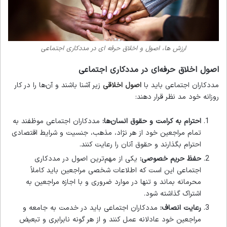
ارزش ها، اصول و اخلاق حرفه ای در مددکاری اجتماعی
اصول اخلاق حرفه‌ای در مددکاری اجتماعی
مددکاران اجتماعی باید با
اصول اخلاقی
زیر آشنا باشند و آن‌ها را در کار
روزانه خود مد نظر قرار دهند:
احترام به کرامت و حقوق انسان‌ها:
مددکاران اجتماعی موظفند به
تمام مراجعین خود از هر نژاد، مذهب، جنسیت و شرایط اقتصادی
احترام بگذارند و حقوق آنان را رعایت کنند.
حفظ حریم خصوصی:
یکی از مهم‌ترین اصول در مددکاری
اجتماعی این است که اطلاعات شخصی مراجعین باید کاملاً
محرمانه بماند و تنها در موارد ضروری و با اجازه مراجعین به
اشتراک گذاشته شود.
رعایت انصاف:
مددکاران اجتماعی باید در خدمت به جامعه و
مراجعین خود عادلانه عمل کنند و از هر گونه نابرابری و تبعیض