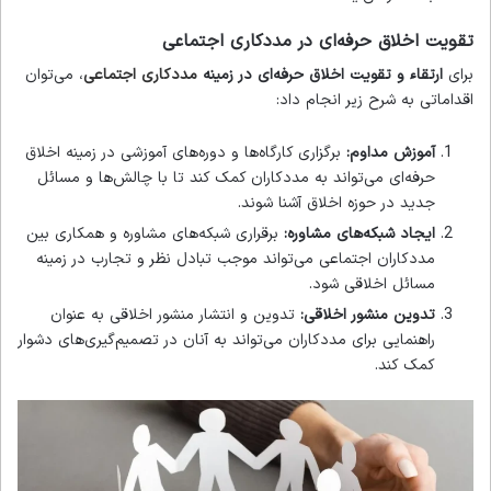
تقویت اخلاق حرفه‌ای در مددکاری اجتماعی
برای
ارتقاء و تقویت اخلاق حرفه‌ای در زمینه
مددکاری اجتماعی
، می‌توان
اقداماتی به شرح زیر انجام داد:
آموزش مداوم:
برگزاری کارگاه‌ها و دوره‌های آموزشی در زمینه اخلاق
حرفه‌ای می‌تواند به مددکاران کمک کند تا با چالش‌ها و مسائل
جدید در حوزه اخلاق آشنا شوند.
ایجاد شبکه‌های مشاوره:
برقراری شبکه‌های مشاوره و همکاری بین
مددکاران اجتماعی می‌تواند موجب تبادل نظر و تجارب در زمینه
مسائل اخلاقی شود.
تدوین منشور اخلاقی:
تدوین و انتشار منشور اخلاقی به عنوان
راهنمایی برای مددکاران می‌تواند به آنان در تصمیم‌گیری‌های دشوار
کمک کند.