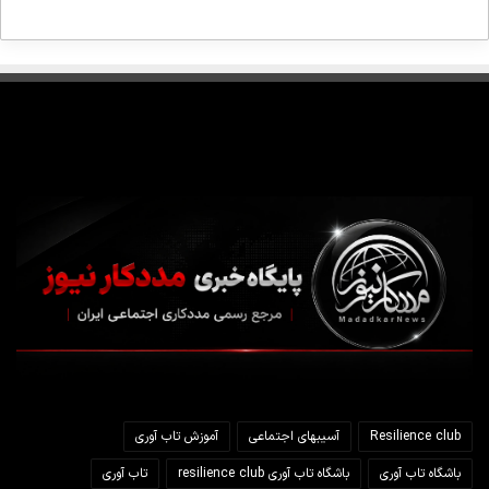
Resilience club
آسیبهای اجتماعی
آموزش تاب آوری
باشگاه تاب آوری
باشگاه تاب آوری resilience club
تاب آوری