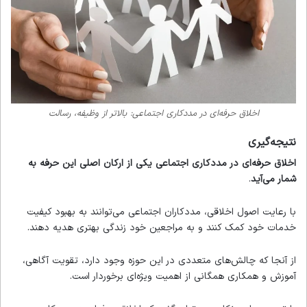
اخلاق حرفه‌ای در مددکاری اجتماعی: بالاتر از وظیفه، رسالت
نتیجه‌گیری
اخلاق حرفه‌ای در مددکاری اجتماعی یکی از ارکان اصلی این حرفه به
شمار می‌آید
.
با رعایت اصول اخلاقی، مددکاران اجتماعی می‌توانند به بهبود کیفیت
خدمات خود کمک کنند و به مراجعین خود زندگی بهتری هدیه دهند.
از آنجا که چالش‌های متعددی در این حوزه وجود دارد، تقویت آگاهی،
آموزش و همکاری همگانی از اهمیت ویژه‌ای برخوردار است.