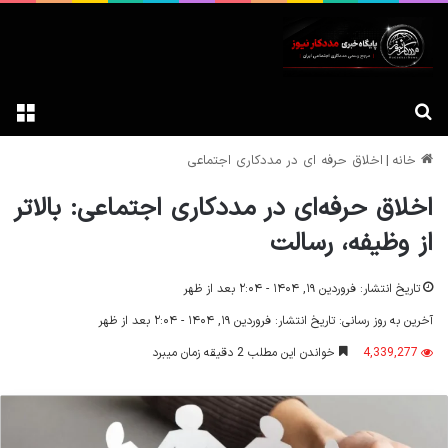
جستجوی آنلاین
فه
خانه
|
اخلاق حرفه ای در مددکاری اجتماعی
اخلاق حرفه‌ای در مددکاری اجتماعی: بالاتر
از وظیفه، رسالت
تاریخ انتشار: فروردین ۱۹, ۱۴۰۴ - ۲:۰۴ بعد از ظهر
آخرین به روز رسانی: تاریخ انتشار: فروردین ۱۹, ۱۴۰۴ - ۲:۰۴ بعد از ظهر
4,339,277
خواندن این مطلب 2 دقیقه زمان میبرد